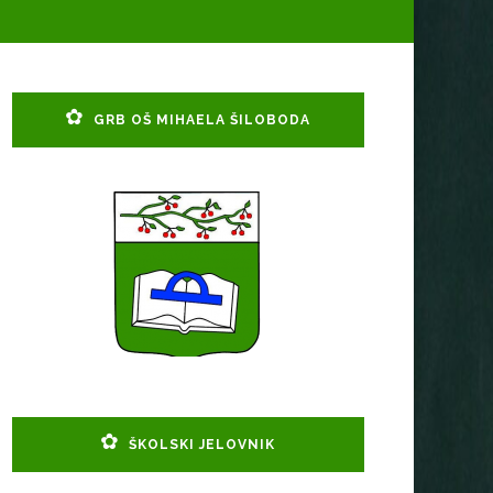
GRB OŠ MIHAELA ŠILOBODA
ŠKOLSKI JELOVNIK