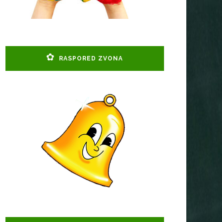
RASPORED ZVONA