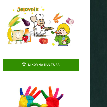
LIKOVNA KULTURA