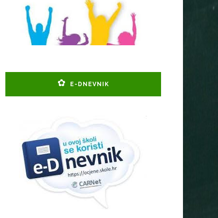
E-DNEVNIK