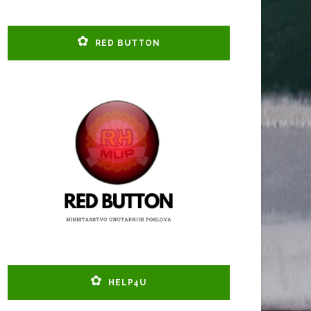
RED BUTTON
HELP4U