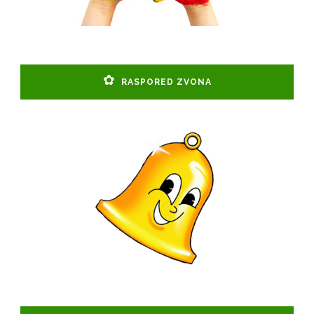
RASPORED ZVONA