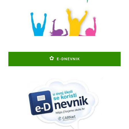
E-DNEVNIK