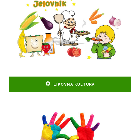
LIKOVNA KULTURA