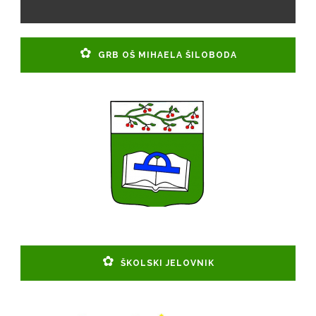
GRB OŠ MIHAELA ŠILOBODA
ŠKOLSKI JELOVNIK