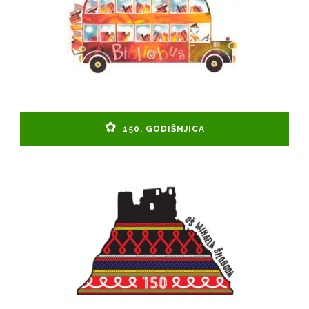
150. GODIŠNJICA