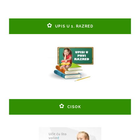
UPIS U 1. RAZRED
CISOK