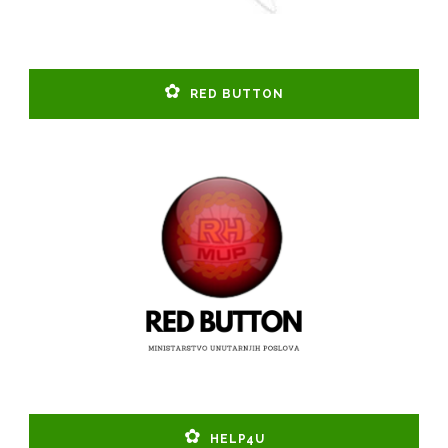
RED BUTTON
HELP4U