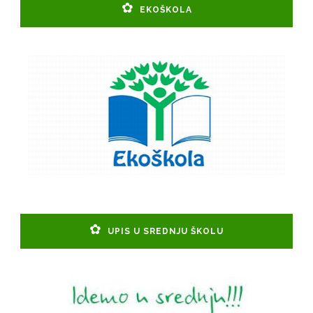
EKOŠKOLA
UPIS U SREDNJU ŠKOLU