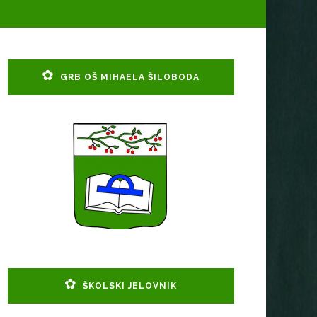
GRB OŠ MIHAELA ŠILOBODA
ŠKOLSKI JELOVNIK