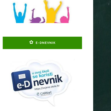
E-DNEVNIK