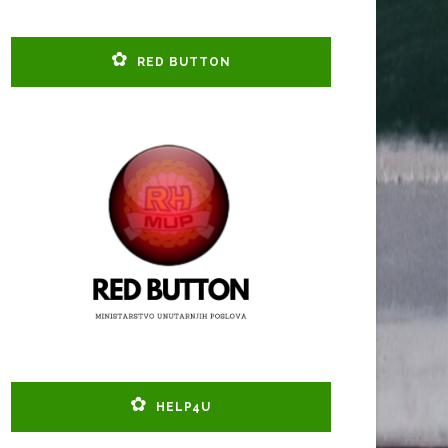
RED BUTTON
HELP4U