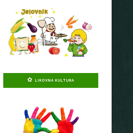
LIKOVNA KULTURA