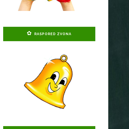
RASPORED ZVONA