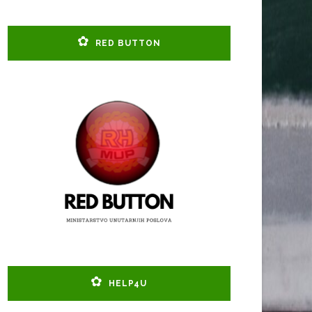
RED BUTTON
HELP4U