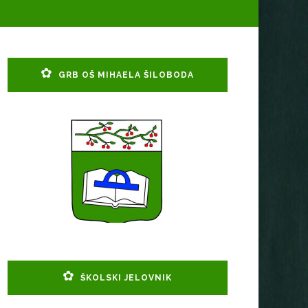
GRB OŠ MIHAELA ŠILOBODA
ŠKOLSKI JELOVNIK