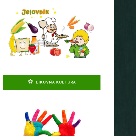
LIKOVNA KULTURA