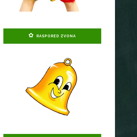
RASPORED ZVONA