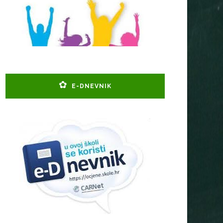
E-DNEVNIK