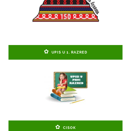
UPIS U 1. RAZRED
CISOK