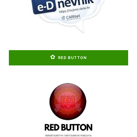
RED BUTTON