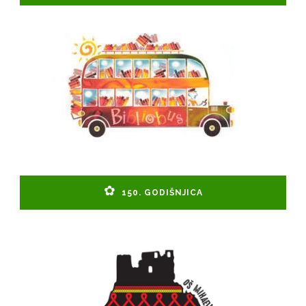
150. GODIŠNJICA