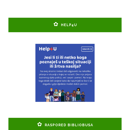
HELP4U
RASPORED BIBLIOBUSA