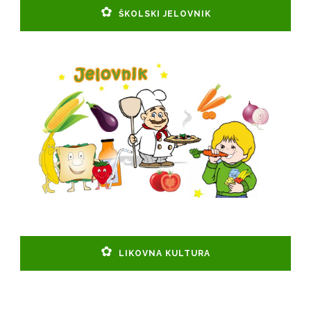
ŠKOLSKI JELOVNIK
LIKOVNA KULTURA