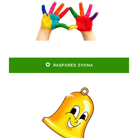
RASPORED ZVONA