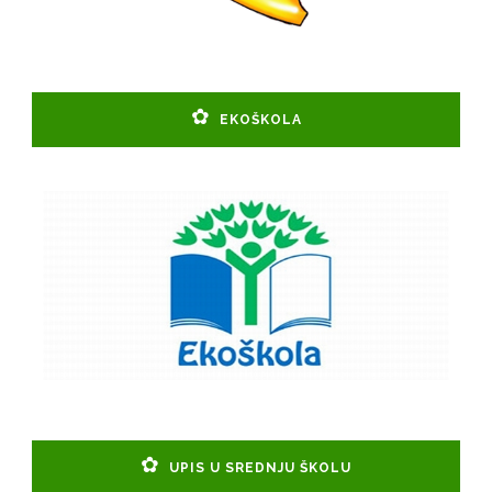
EKOŠKOLA
UPIS U SREDNJU ŠKOLU