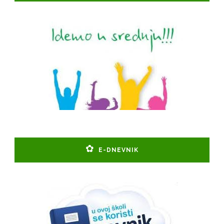
E-DNEVNIK