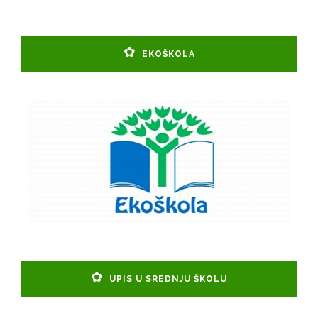
EKOŠKOLA
UPIS U SREDNJU ŠKOLU