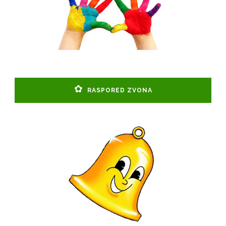
RASPORED ZVONA