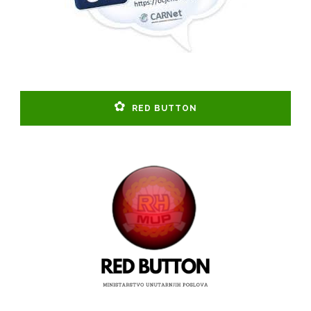
RED BUTTON