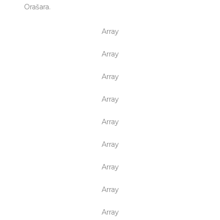
Orašara.
Array
Array
Array
Array
Array
Array
Array
Array
Array