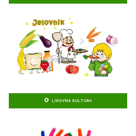
LIKOVNA KULTURA