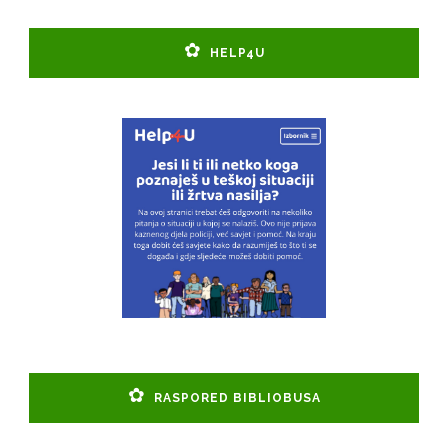
HELP4U
RASPORED BIBLIOBUSA