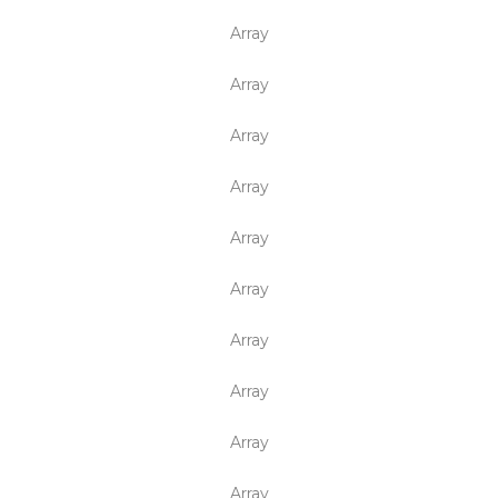
Array
Array
Array
Array
Array
Array
Array
Array
Array
Array