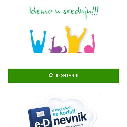
E-DNEVNIK