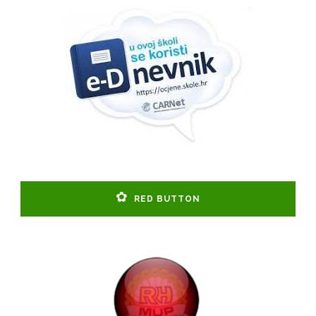
RED BUTTON