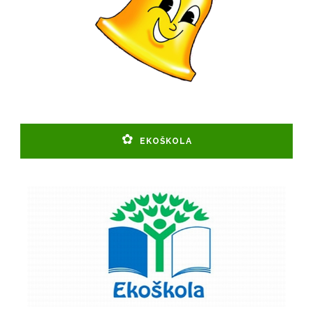
EKOŠKOLA