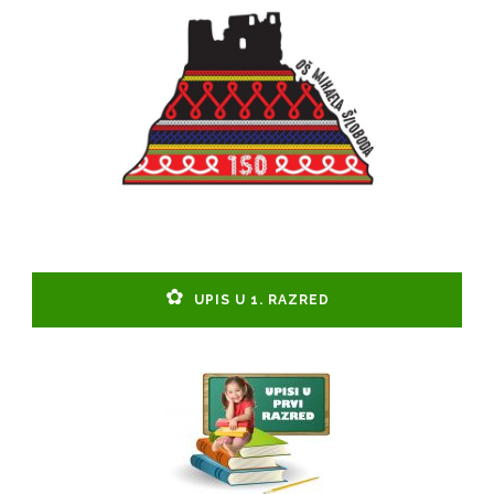
UPIS U 1. RAZRED