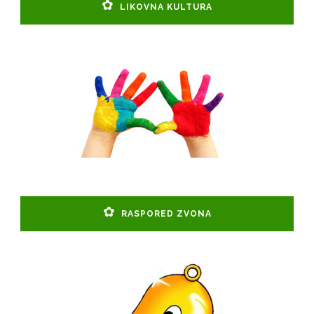
LIKOVNA KULTURA
RASPORED ZVONA