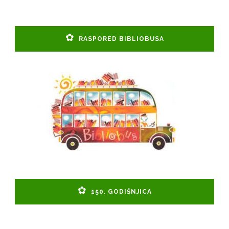
RASPORED BIBLIOBUSA
150. GODIŠNJICA