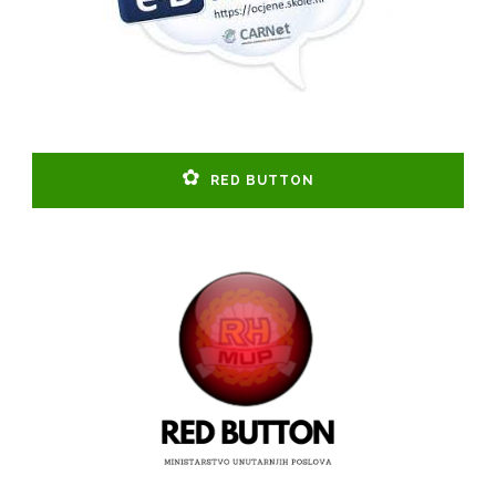
RED BUTTON