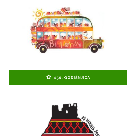
150. GODIŠNJICA