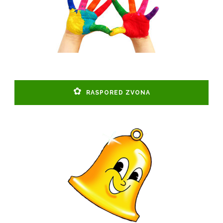
RASPORED ZVONA