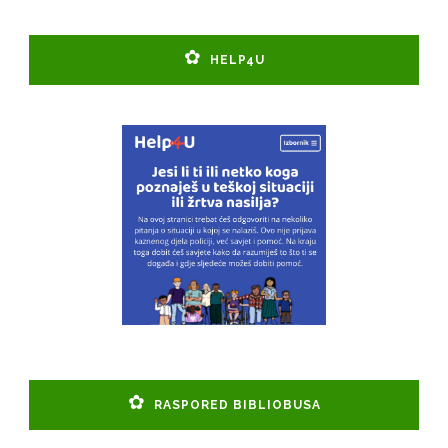
HELP4U
RASPORED BIBLIOBUSA