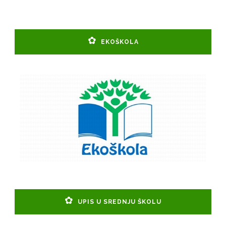
EKOŠKOLA
UPIS U SREDNJU ŠKOLU