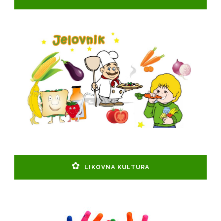
LIKOVNA KULTURA