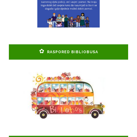
RASPORED BIBLIOBUSA