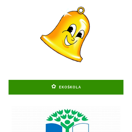
EKOŠKOLA