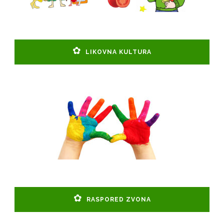
LIKOVNA KULTURA
RASPORED ZVONA