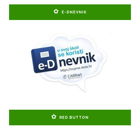
E-DNEVNIK
RED BUTTON