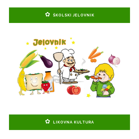
ŠKOLSKI JELOVNIK
LIKOVNA KULTURA