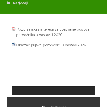
Natječaji
Poziv za iskaz interesa za obavljanje poslova
pomoćnika u nastavi 1 2026
Obrazac-prijave-pomocnici-u-nastavi 2026.