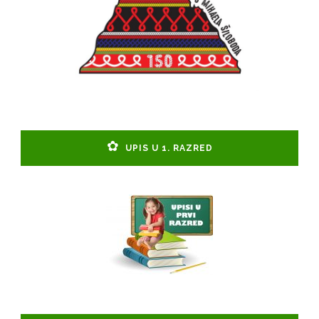
UPIS U 1. RAZRED