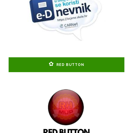
RED BUTTON