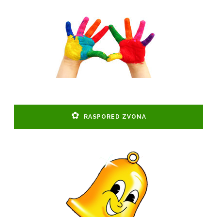
RASPORED ZVONA