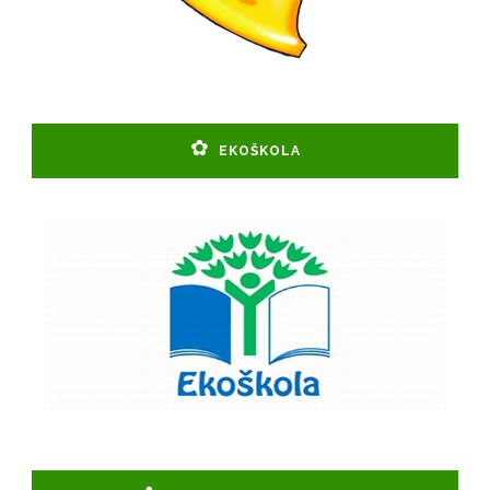
EKOŠKOLA