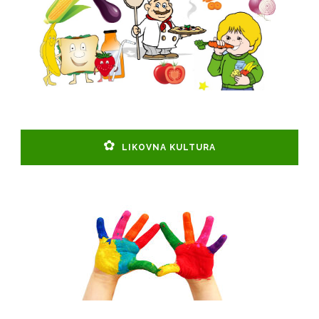
LIKOVNA KULTURA