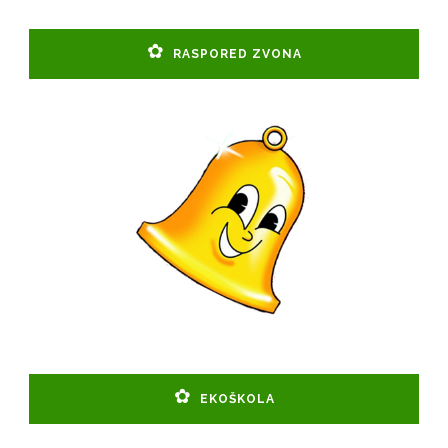
RASPORED ZVONA
EKOŠKOLA