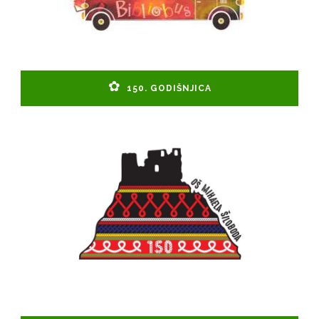
150. GODIŠNJICA