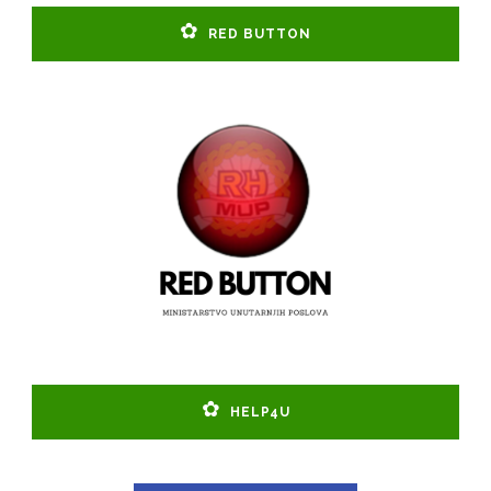
RED BUTTON
HELP4U