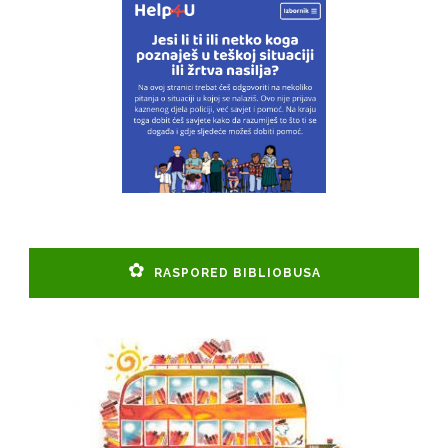
RASPORED BIBLIOBUSA