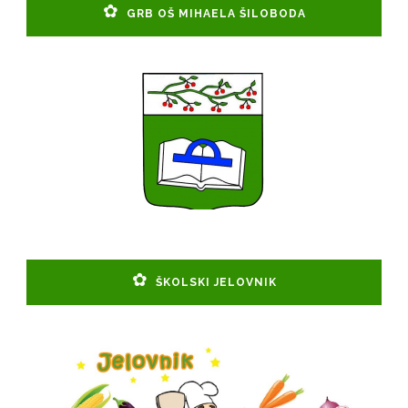
GRB OŠ MIHAELA ŠILOBODA
ŠKOLSKI JELOVNIK