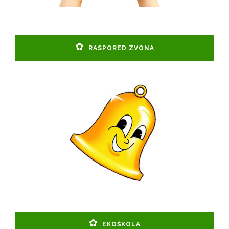
RASPORED ZVONA
EKOŠKOLA