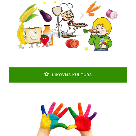
LIKOVNA KULTURA