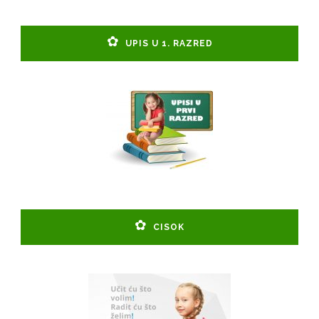
UPIS U 1. RAZRED
CISOK