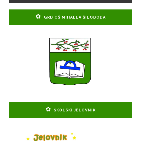
GRB OŠ MIHAELA ŠILOBODA
ŠKOLSKI JELOVNIK