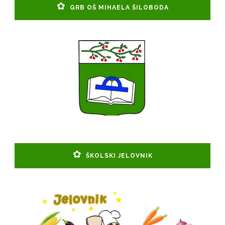
GRB OŠ MIHAELA ŠILOBODA
ŠKOLSKI JELOVNIK