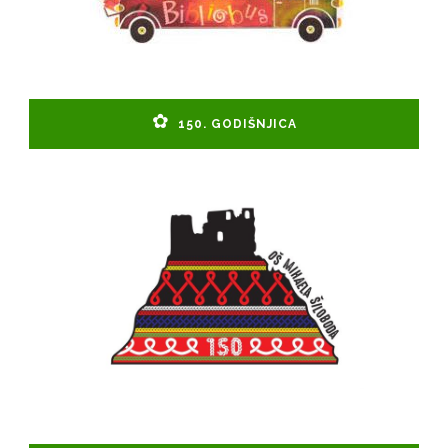
150. GODIŠNJICA