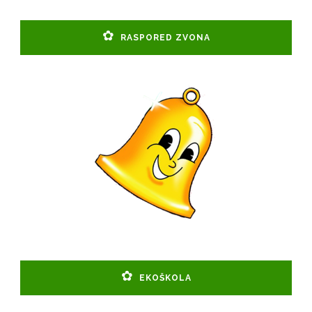
RASPORED ZVONA
EKOŠKOLA