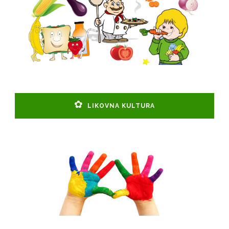
LIKOVNA KULTURA