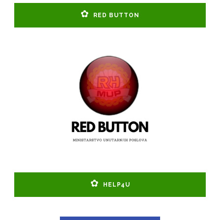
RED BUTTON
HELP4U