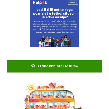
RASPORED BIBLIOBUSA