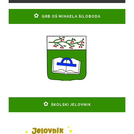
GRB OŠ MIHAELA ŠILOBODA
ŠKOLSKI JELOVNIK