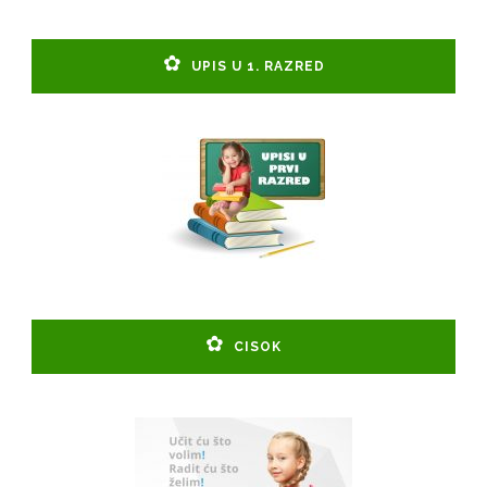
UPIS U 1. RAZRED
CISOK