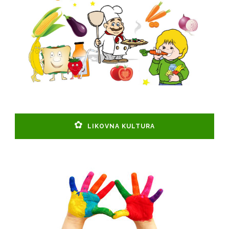
LIKOVNA KULTURA