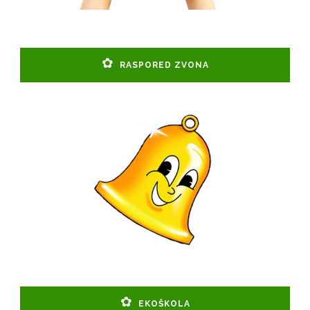
RASPORED ZVONA
EKOŠKOLA