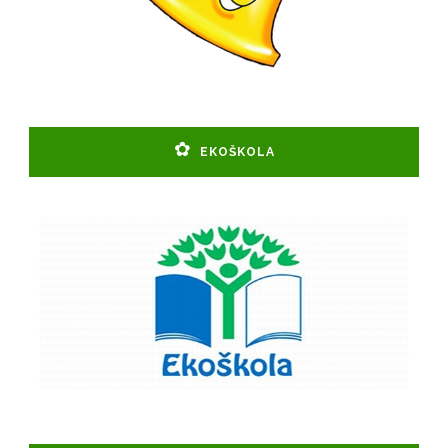
EKOŠKOLA