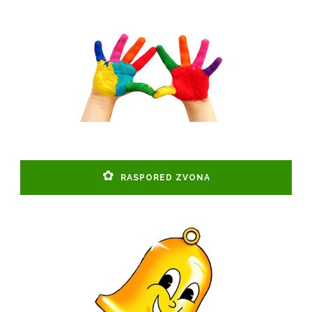
RASPORED ZVONA