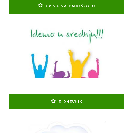
UPIS U SREDNJU ŠKOLU
E-DNEVNIK