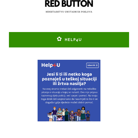
HELP4U