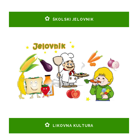
ŠKOLSKI JELOVNIK
LIKOVNA KULTURA