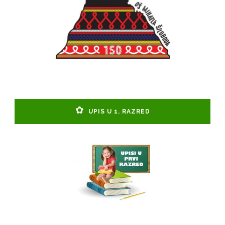
UPIS U 1. RAZRED