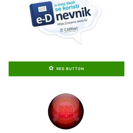
RED BUTTON