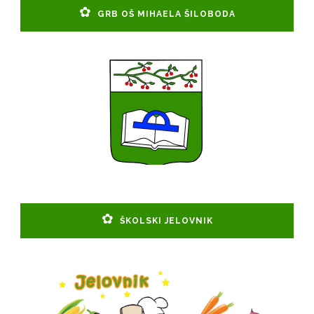
GRB OŠ MIHAELA ŠILOBODA
ŠKOLSKI JELOVNIK