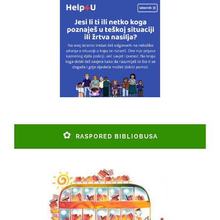
RASPORED BIBLIOBUSA