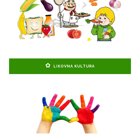
LIKOVNA KULTURA