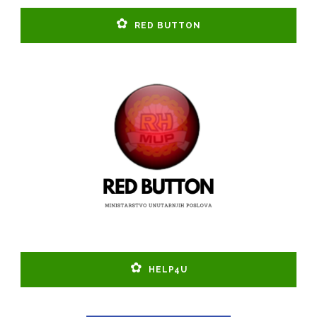
RED BUTTON
HELP4U