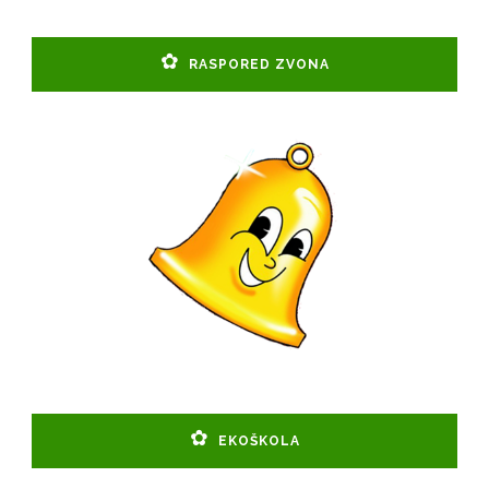
RASPORED ZVONA
EKOŠKOLA