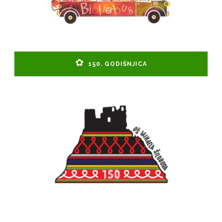
150. GODIŠNJICA