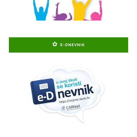
E-DNEVNIK