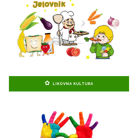
LIKOVNA KULTURA