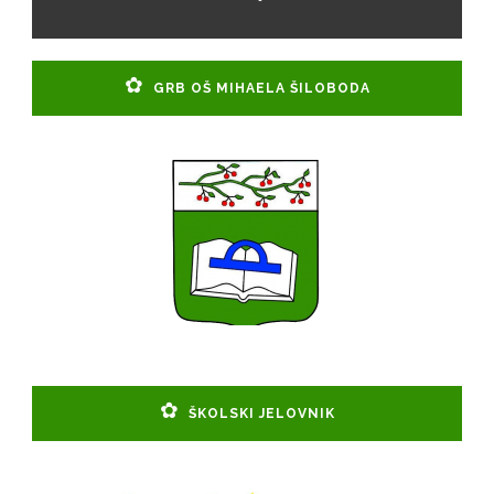
GRB OŠ MIHAELA ŠILOBODA
ŠKOLSKI JELOVNIK