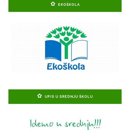
EKOŠKOLA
UPIS U SREDNJU ŠKOLU