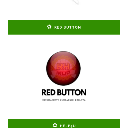
RED BUTTON
HELP4U