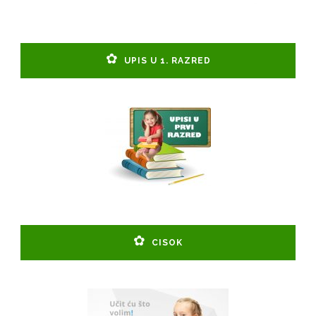
UPIS U 1. RAZRED
CISOK