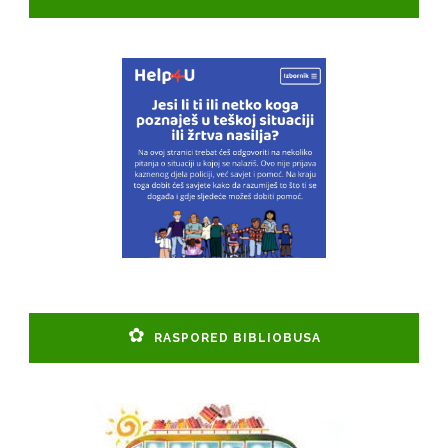
RASPORED BIBLIOBUSA