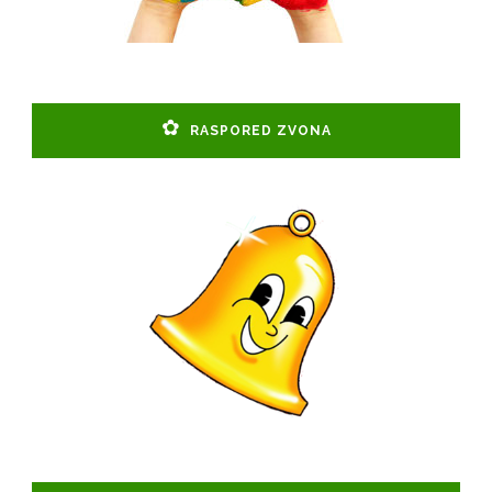
RASPORED ZVONA