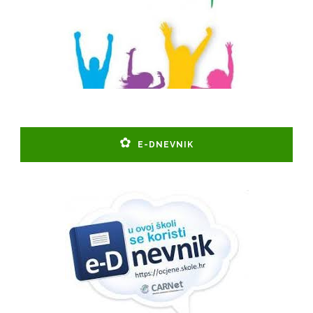
E-DNEVNIK