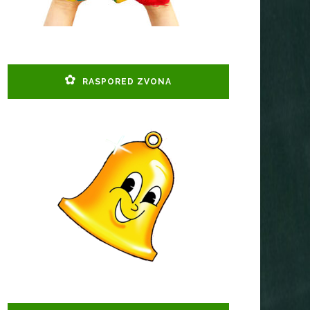
RASPORED ZVONA