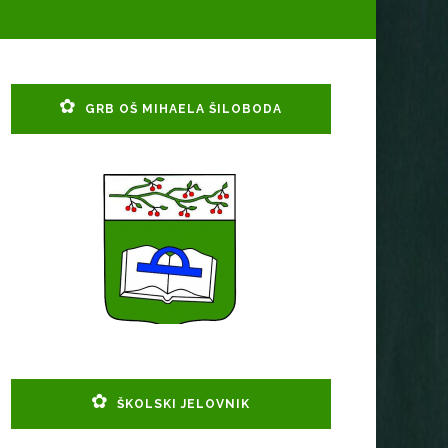
GRB OŠ MIHAELA ŠILOBODA
ŠKOLSKI JELOVNIK