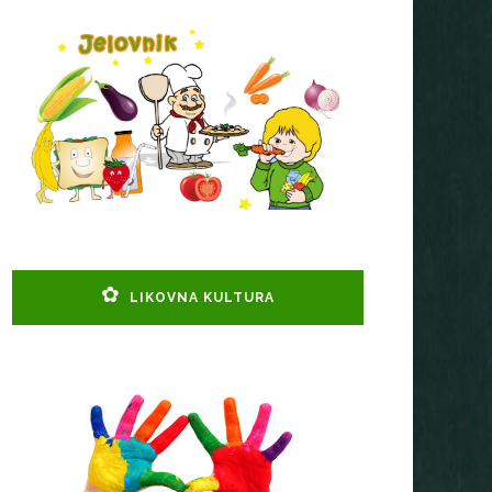
LIKOVNA KULTURA