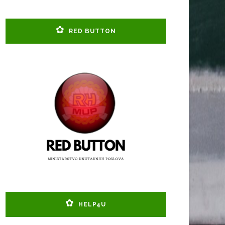
RED BUTTON
HELP4U