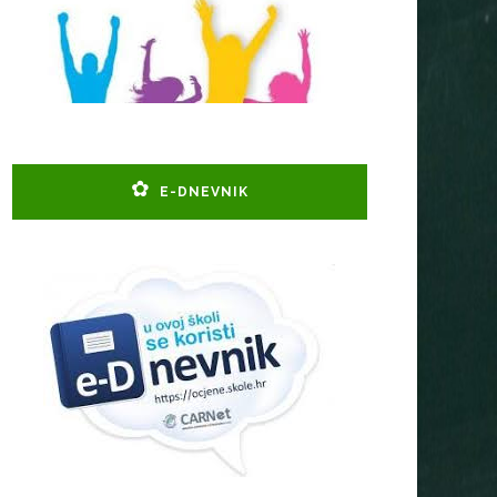
E-DNEVNIK