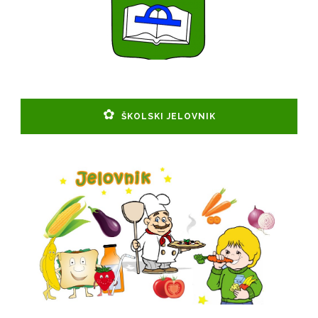
ŠKOLSKI JELOVNIK