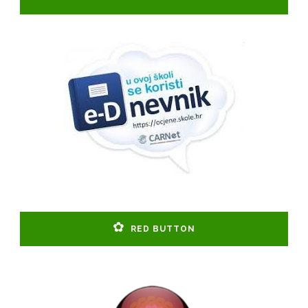
RED BUTTON