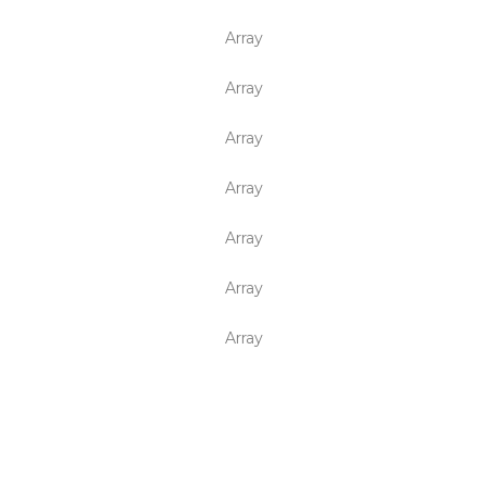
Array
Array
Array
Array
Array
Array
Array