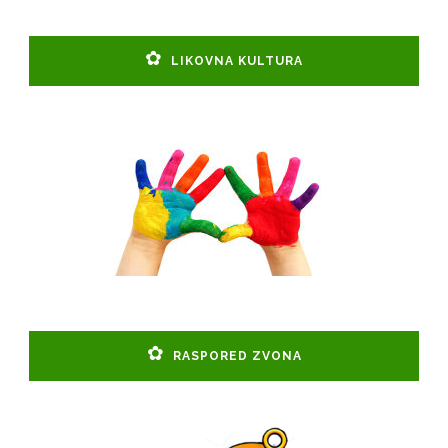
LIKOVNA KULTURA
RASPORED ZVONA