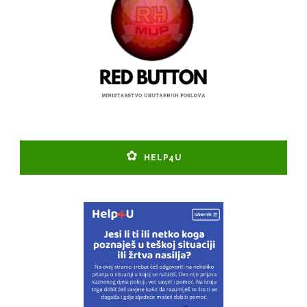
HELP4U