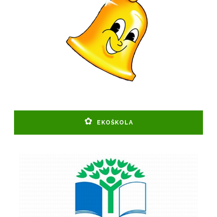
EKOŠKOLA