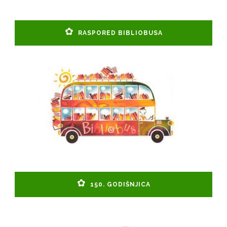
RASPORED BIBLIOBUSA
150. GODIŠNJICA