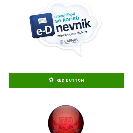
RED BUTTON