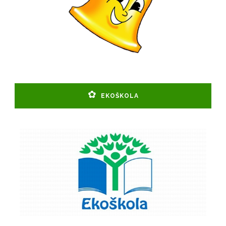
EKOŠKOLA