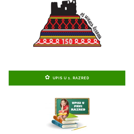
UPIS U 1. RAZRED