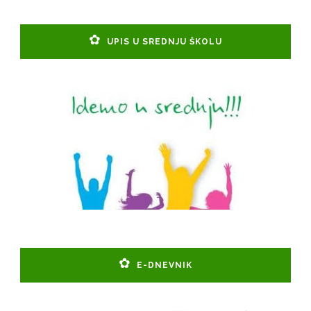
UPIS U SREDNJU ŠKOLU
E-DNEVNIK