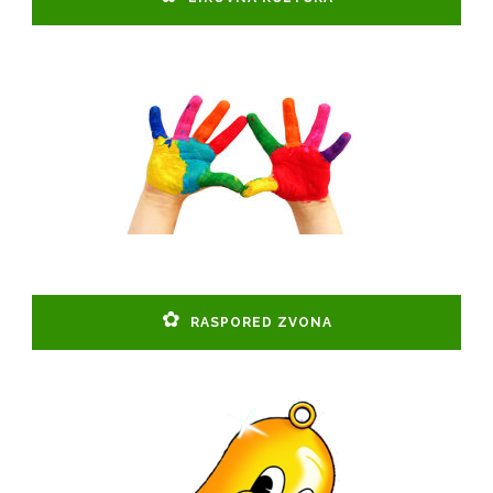
RASPORED ZVONA