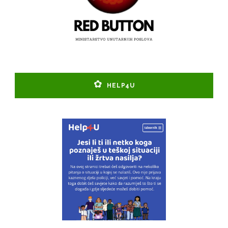
HELP4U