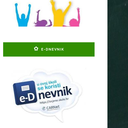
E-DNEVNIK