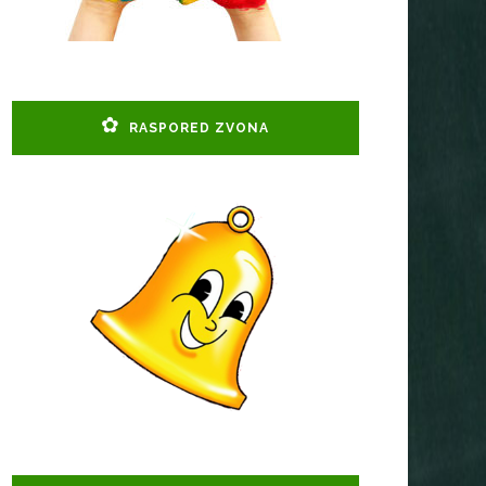
RASPORED ZVONA