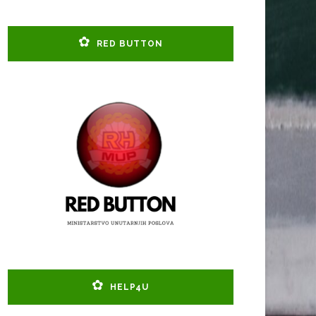
RED BUTTON
HELP4U