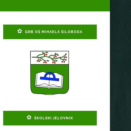
GRB OŠ MIHAELA ŠILOBODA
ŠKOLSKI JELOVNIK