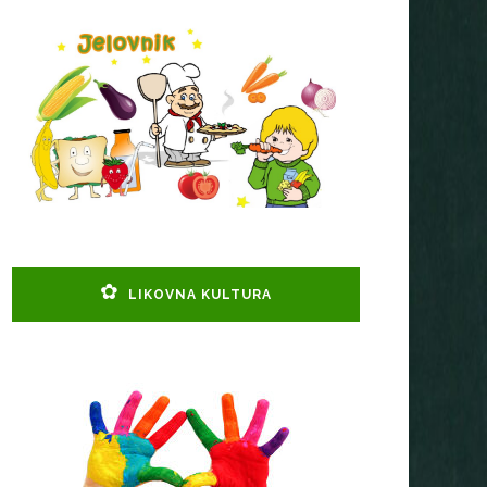
LIKOVNA KULTURA