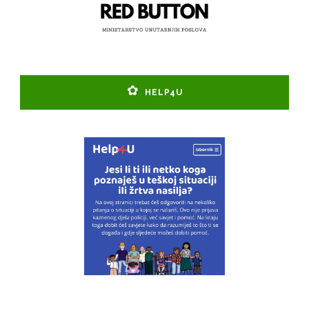
HELP4U