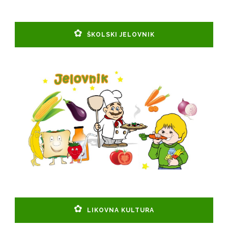
ŠKOLSKI JELOVNIK
LIKOVNA KULTURA