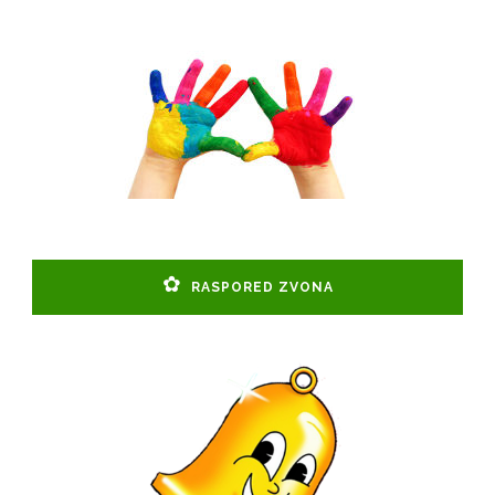
RASPORED ZVONA