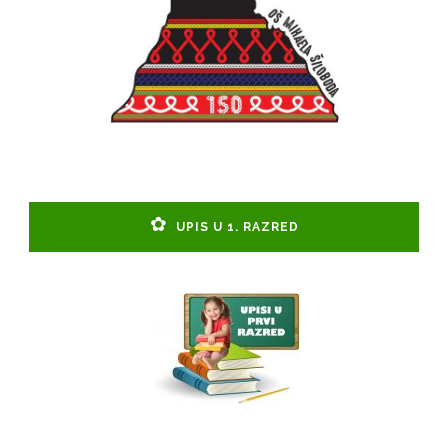
UPIS U 1. RAZRED