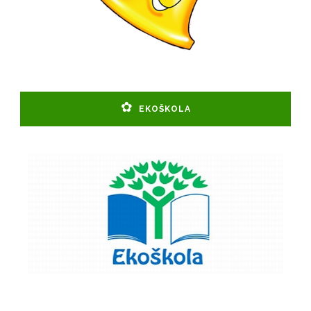
EKOŠKOLA