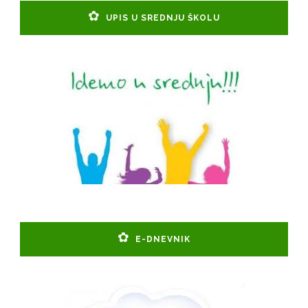
UPIS U SREDNJU ŠKOLU
E-DNEVNIK