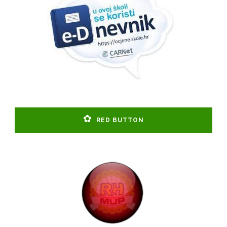
RED BUTTON