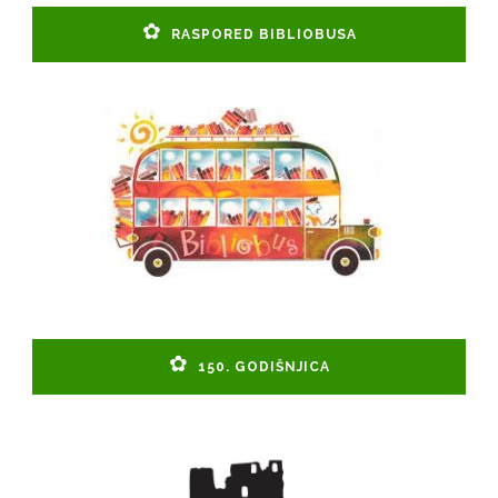
RASPORED BIBLIOBUSA
150. GODIŠNJICA