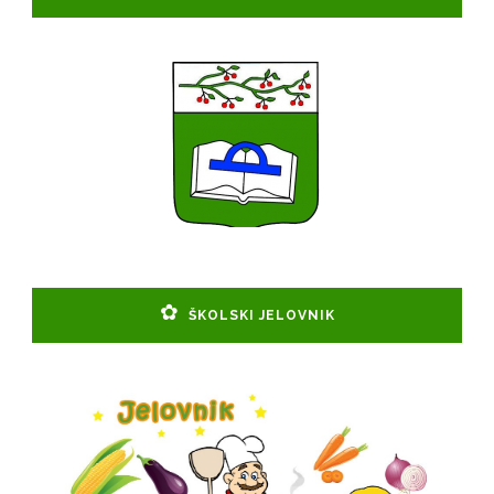
ŠKOLSKI JELOVNIK