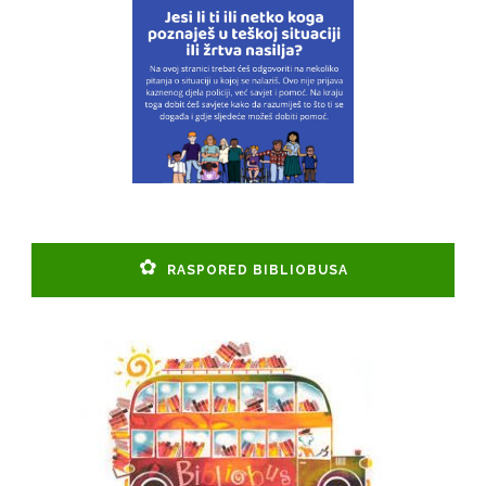
RASPORED BIBLIOBUSA