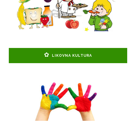
LIKOVNA KULTURA