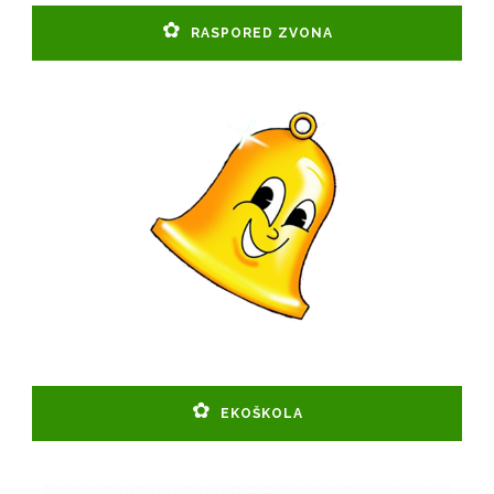
RASPORED ZVONA
EKOŠKOLA