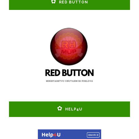
RED BUTTON
HELP4U