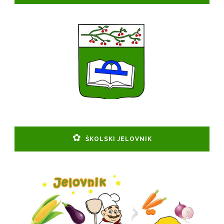
ŠKOLSKI JELOVNIK