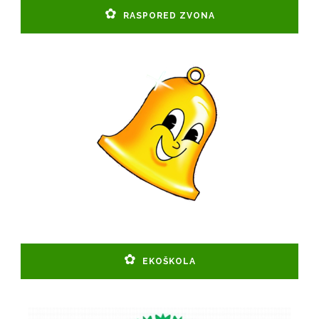
RASPORED ZVONA
EKOŠKOLA