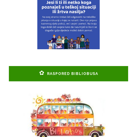
RASPORED BIBLIOBUSA