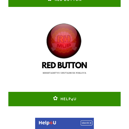
HELP4U