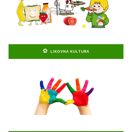
LIKOVNA KULTURA