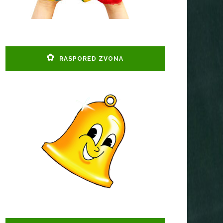
RASPORED ZVONA