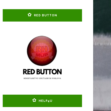
RED BUTTON
HELP4U