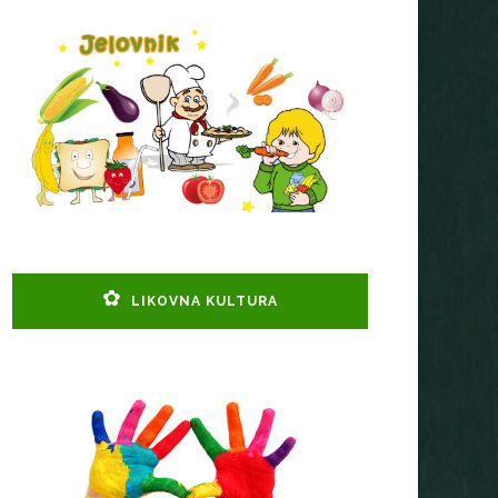
LIKOVNA KULTURA