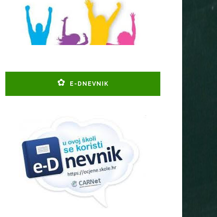
E-DNEVNIK