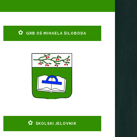
GRB OŠ MIHAELA ŠILOBODA
ŠKOLSKI JELOVNIK