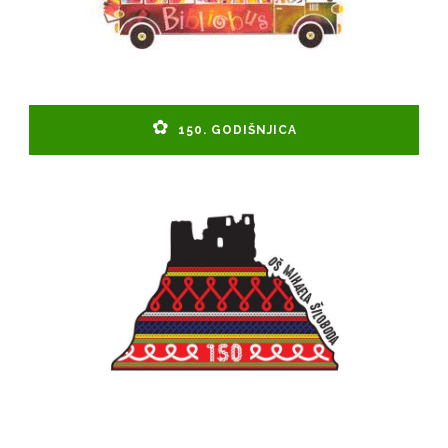
150. GODIŠNJICA