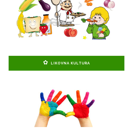
LIKOVNA KULTURA