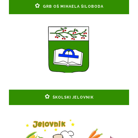
GRB OŠ MIHAELA ŠILOBODA
ŠKOLSKI JELOVNIK