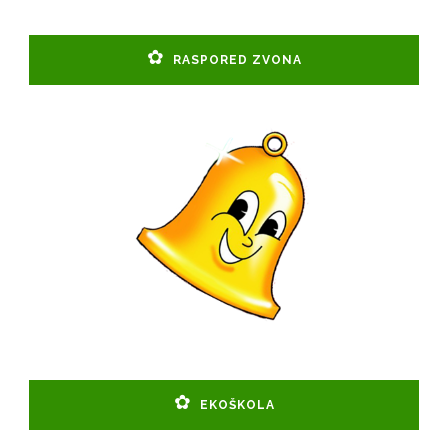
RASPORED ZVONA
EKOŠKOLA