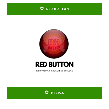
RED BUTTON
HELP4U