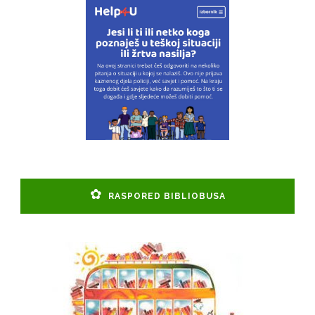
RASPORED BIBLIOBUSA