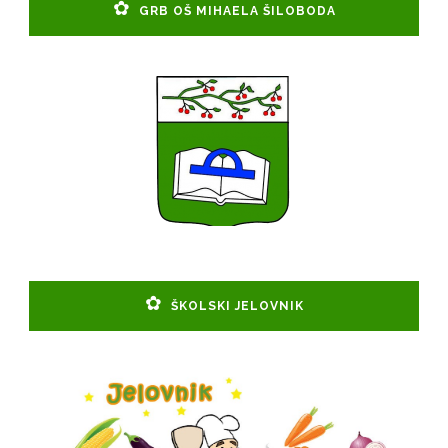
GRB OŠ MIHAELA ŠILOBODA
ŠKOLSKI JELOVNIK