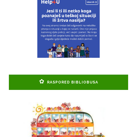
RASPORED BIBLIOBUSA