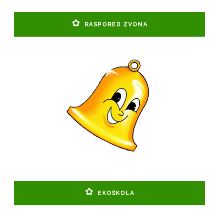
RASPORED ZVONA
EKOŠKOLA