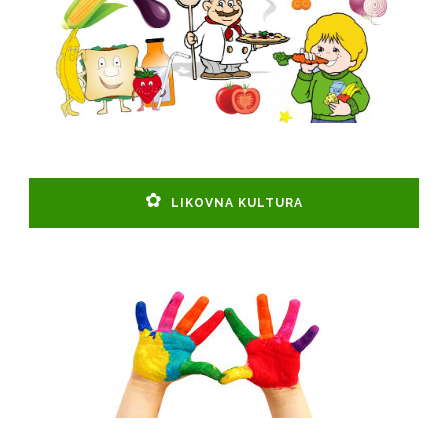
LIKOVNA KULTURA