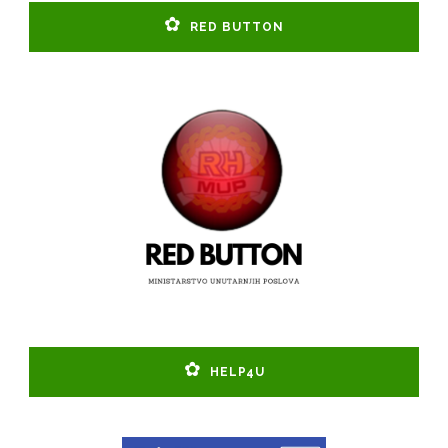
RED BUTTON
HELP4U