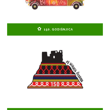
150. GODIŠNJICA