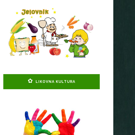
LIKOVNA KULTURA