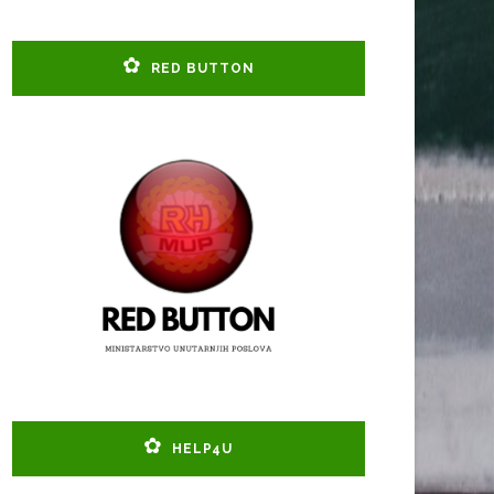
RED BUTTON
HELP4U