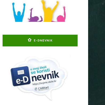
E-DNEVNIK