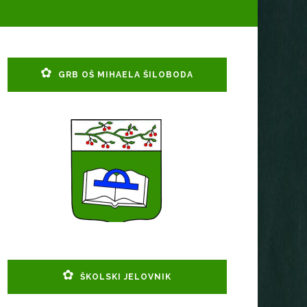
GRB OŠ MIHAELA ŠILOBODA
ŠKOLSKI JELOVNIK