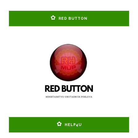
RED BUTTON
HELP4U