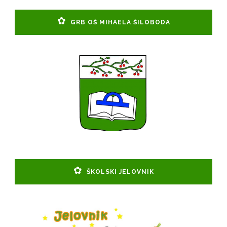
GRB OŠ MIHAELA ŠILOBODA
ŠKOLSKI JELOVNIK