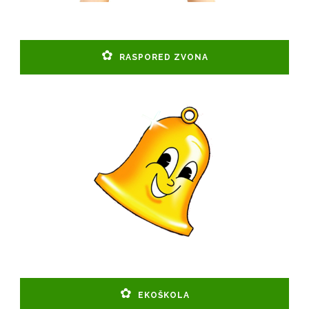
RASPORED ZVONA
EKOŠKOLA