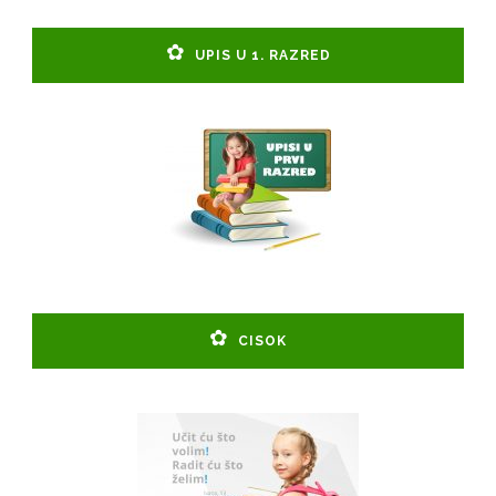
UPIS U 1. RAZRED
CISOK