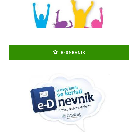
E-DNEVNIK