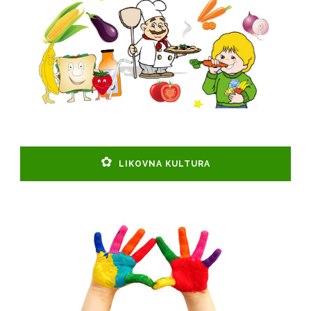
LIKOVNA KULTURA