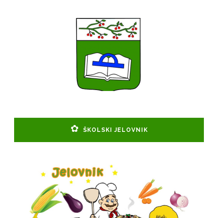
ŠKOLSKI JELOVNIK