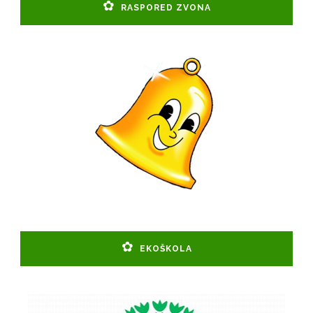
RASPORED ZVONA
EKOŠKOLA