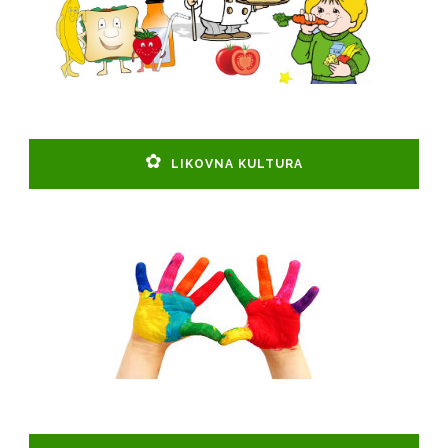
LIKOVNA KULTURA