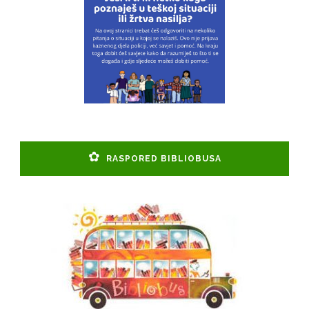
RASPORED BIBLIOBUSA