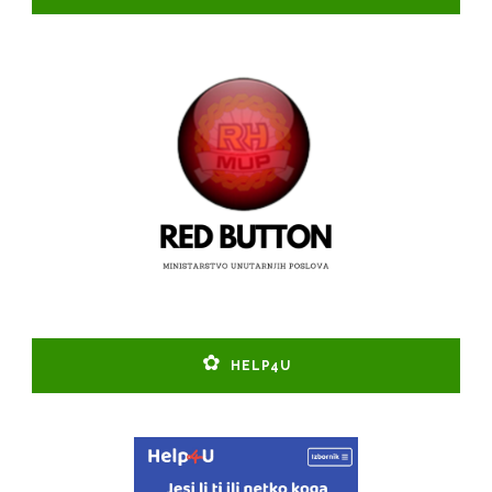
HELP4U