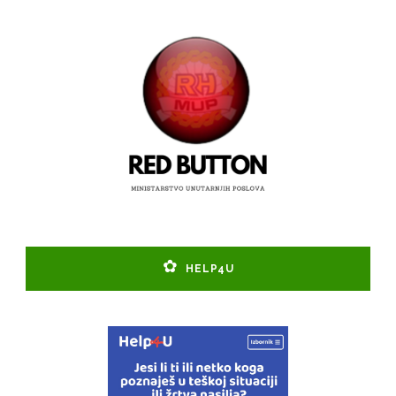
HELP4U