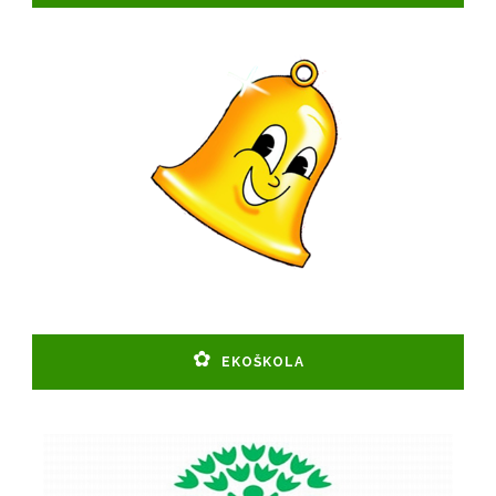
EKOŠKOLA