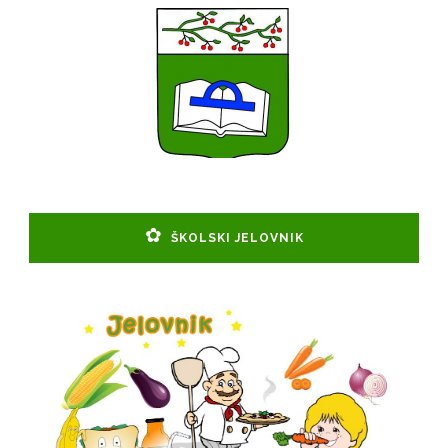
ŠKOLSKI JELOVNIK