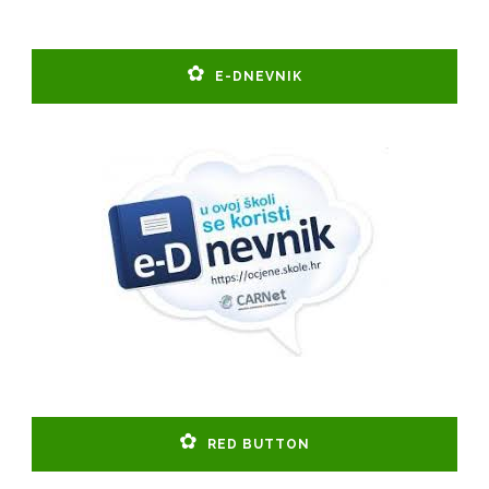
E-DNEVNIK
RED BUTTON