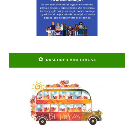
RASPORED BIBLIOBUSA