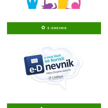
E-DNEVNIK