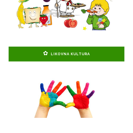
LIKOVNA KULTURA