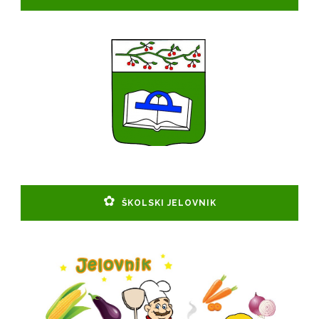
ŠKOLSKI JELOVNIK