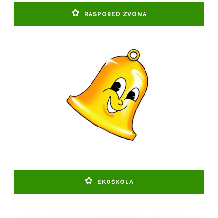
RASPORED ZVONA
EKOŠKOLA