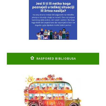
RASPORED BIBLIOBUSA