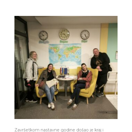
Završetkom nastavne godine došao je kraj i