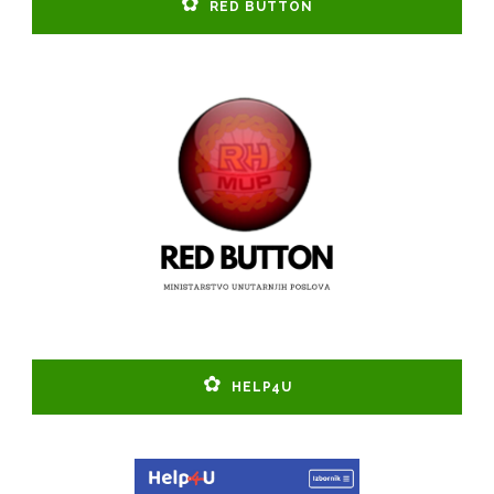
RED BUTTON
HELP4U