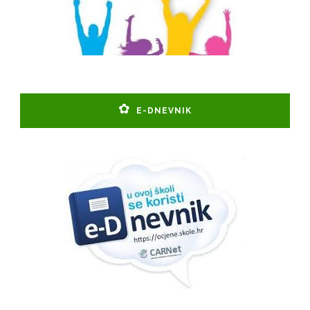
E-DNEVNIK