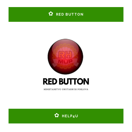
RED BUTTON
HELP4U