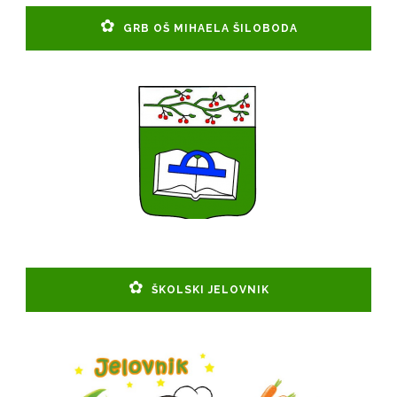
GRB OŠ MIHAELA ŠILOBODA
ŠKOLSKI JELOVNIK