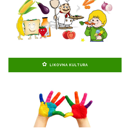
LIKOVNA KULTURA