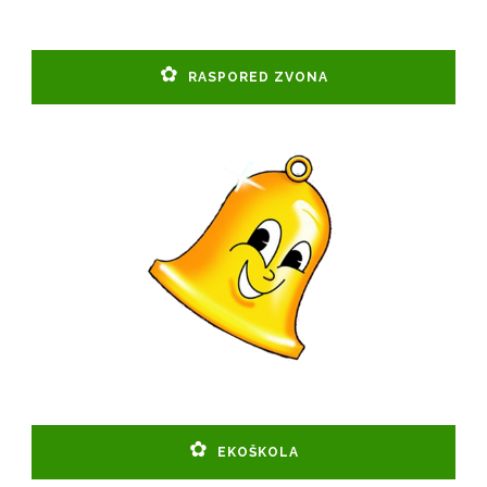
RASPORED ZVONA
EKOŠKOLA