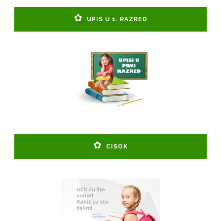
UPIS U 1. RAZRED
CISOK