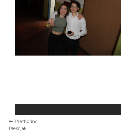
Prethodno
Plesnjak