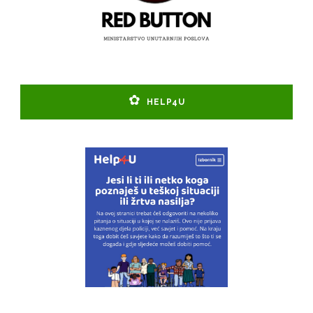
HELP4U