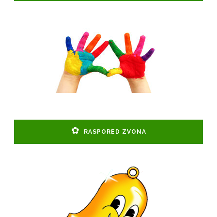
RASPORED ZVONA