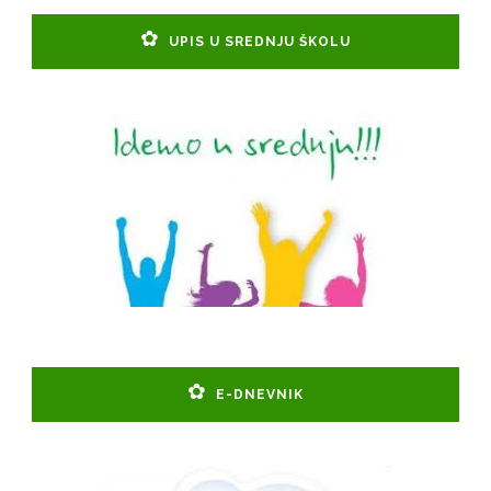
UPIS U SREDNJU ŠKOLU
E-DNEVNIK