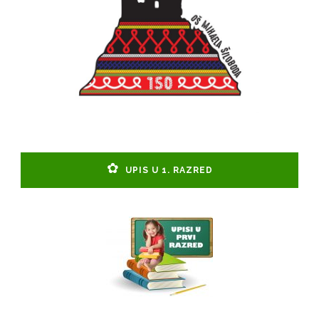
UPIS U 1. RAZRED