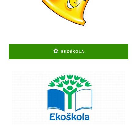
EKOŠKOLA