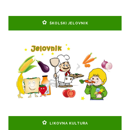
ŠKOLSKI JELOVNIK
LIKOVNA KULTURA