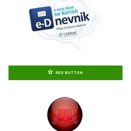
RED BUTTON