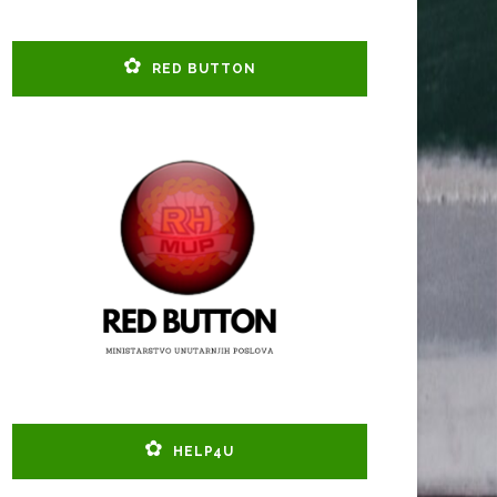
RED BUTTON
HELP4U