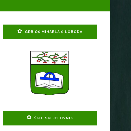
GRB OŠ MIHAELA ŠILOBODA
ŠKOLSKI JELOVNIK