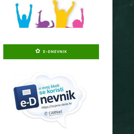
E-DNEVNIK