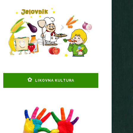
LIKOVNA KULTURA