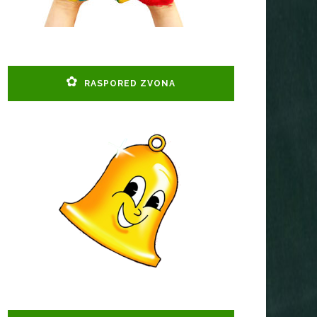
RASPORED ZVONA