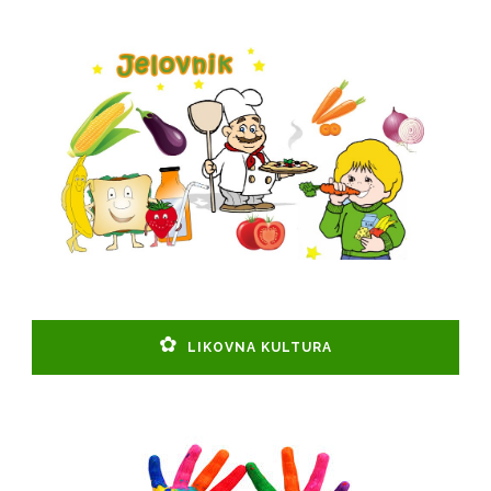
LIKOVNA KULTURA