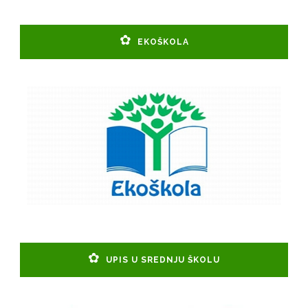
EKOŠKOLA
UPIS U SREDNJU ŠKOLU