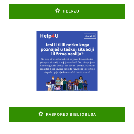
HELP4U
RASPORED BIBLIOBUSA