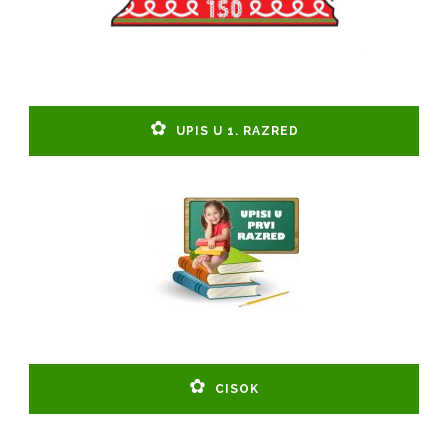
UPIS U 1. RAZRED
CISOK