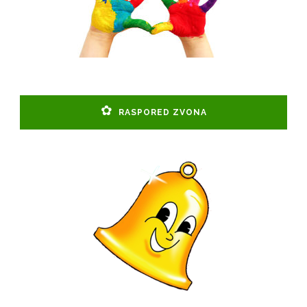
RASPORED ZVONA