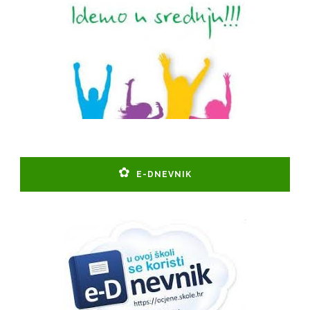
E-DNEVNIK