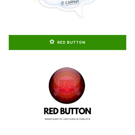
RED BUTTON