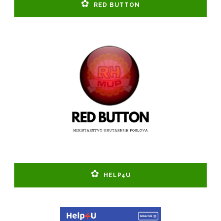
RED BUTTON
HELP4U