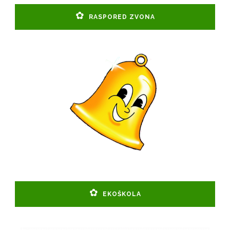
RASPORED ZVONA
EKOŠKOLA