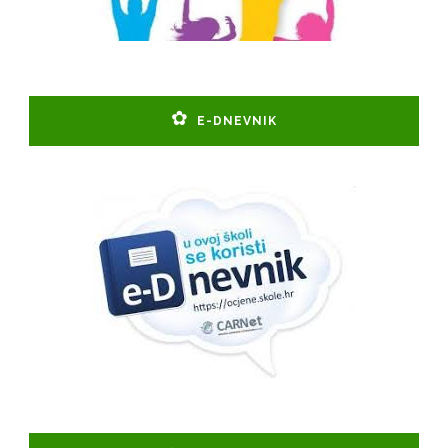
E-DNEVNIK