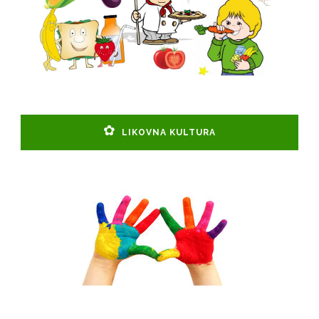
LIKOVNA KULTURA