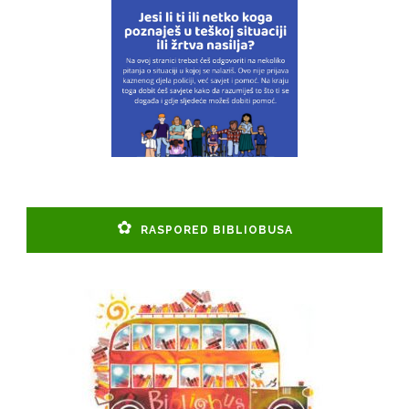
RASPORED BIBLIOBUSA