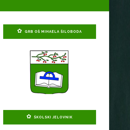
GRB OŠ MIHAELA ŠILOBODA
ŠKOLSKI JELOVNIK