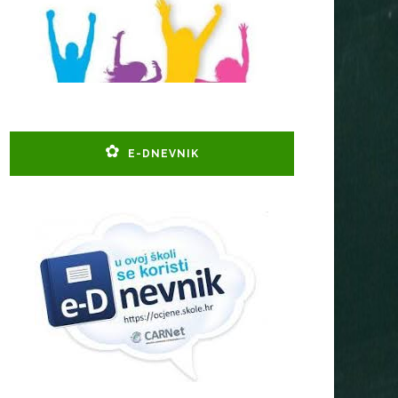
E-DNEVNIK