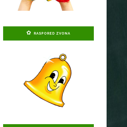
RASPORED ZVONA