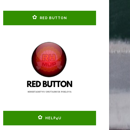
RED BUTTON
HELP4U