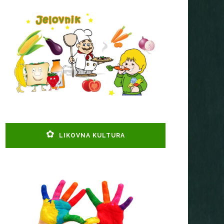
LIKOVNA KULTURA