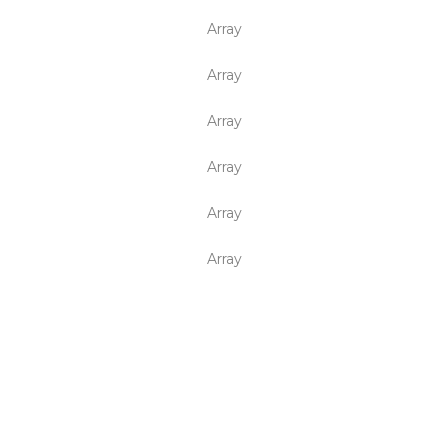
Array
Array
Array
Array
Array
Array