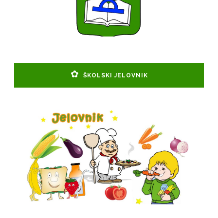
ŠKOLSKI JELOVNIK