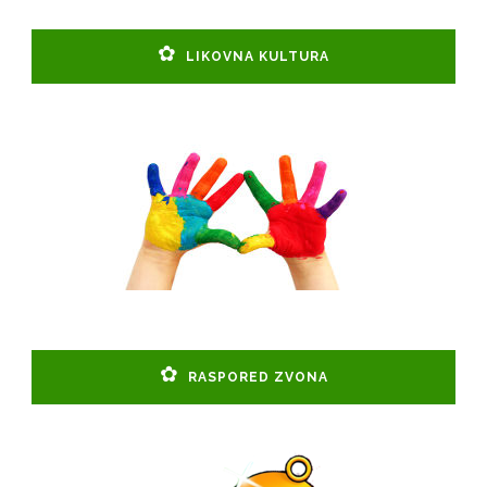
LIKOVNA KULTURA
RASPORED ZVONA