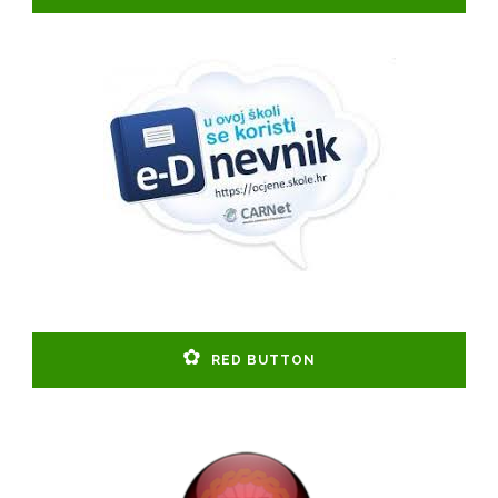
RED BUTTON