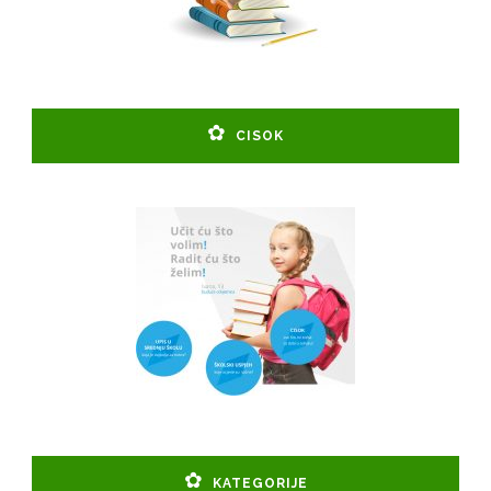
CISOK
KATEGORIJE