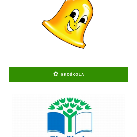
EKOŠKOLA