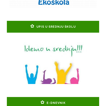
UPIS U SREDNJU ŠKOLU
E-DNEVNIK