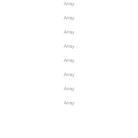
Array
Array
Array
Array
Array
Array
Array
Array