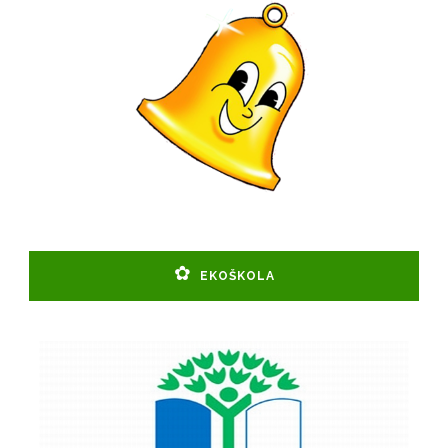
EKOŠKOLA