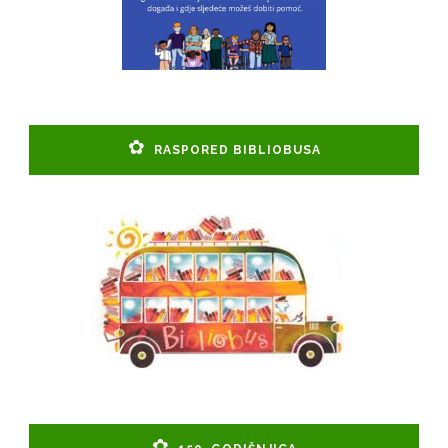
RASPORED BIBLIOBUSA