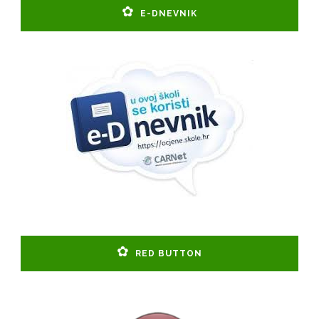
E-DNEVNIK
RED BUTTON