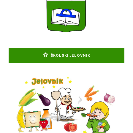
ŠKOLSKI JELOVNIK