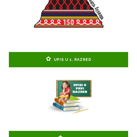
UPIS U 1. RAZRED