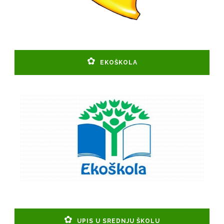
EKOŠKOLA
UPIS U SREDNJU ŠKOLU