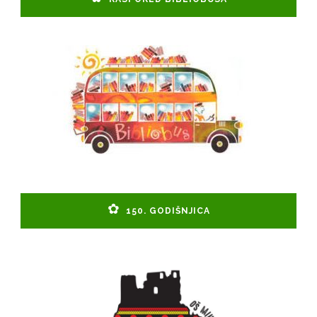
150. GODIŠNJICA