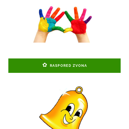
RASPORED ZVONA