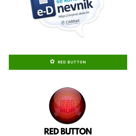
RED BUTTON