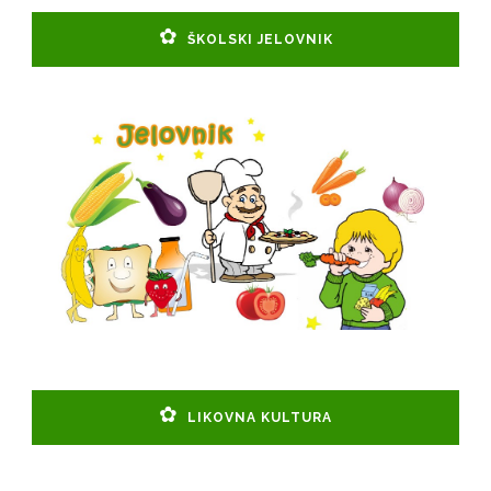
ŠKOLSKI JELOVNIK
LIKOVNA KULTURA