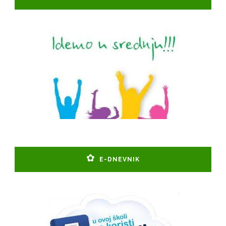
E-DNEVNIK