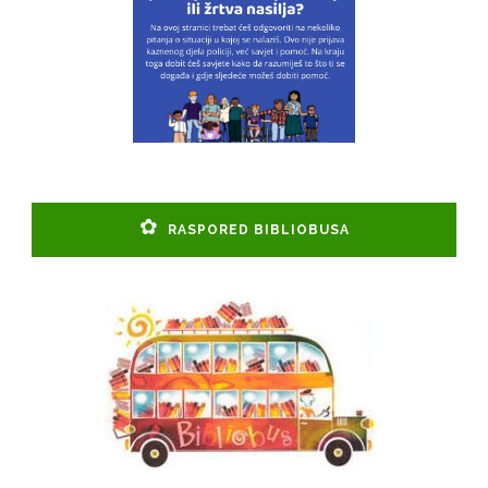
RASPORED BIBLIOBUSA