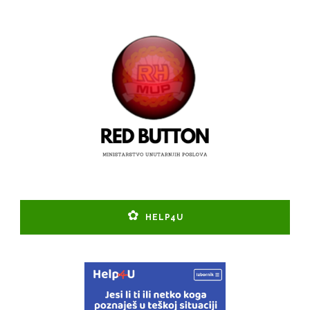
HELP4U