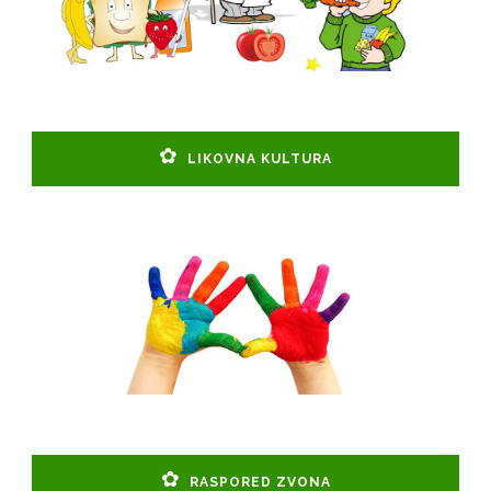
LIKOVNA KULTURA
RASPORED ZVONA