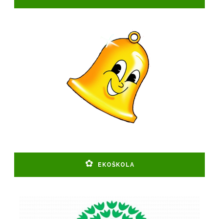
EKOŠKOLA