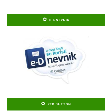
E-DNEVNIK
RED BUTTON