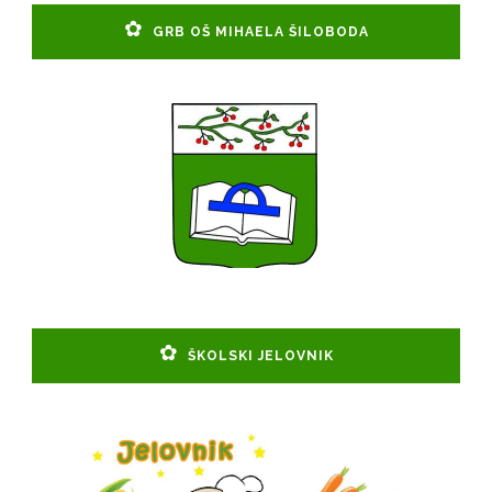
GRB OŠ MIHAELA ŠILOBODA
ŠKOLSKI JELOVNIK