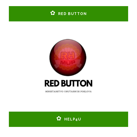
RED BUTTON
HELP4U