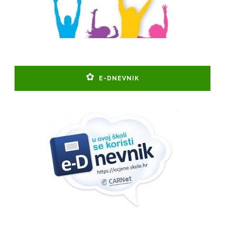
E-DNEVNIK