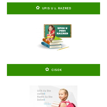
UPIS U 1. RAZRED
CISOK