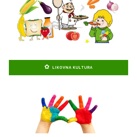
LIKOVNA KULTURA