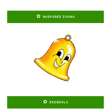
RASPORED ZVONA
EKOŠKOLA