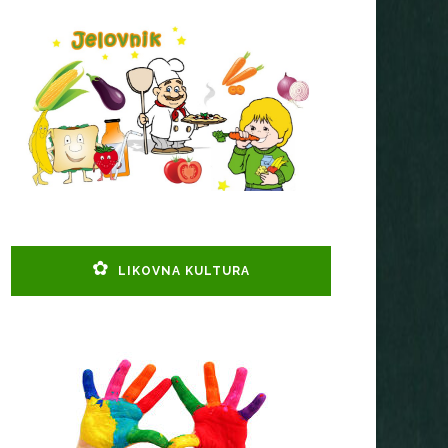
LIKOVNA KULTURA