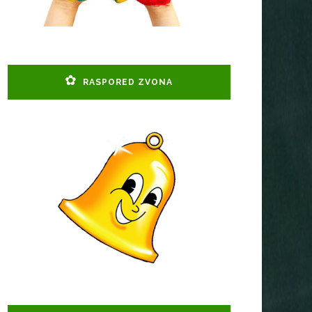
RASPORED ZVONA