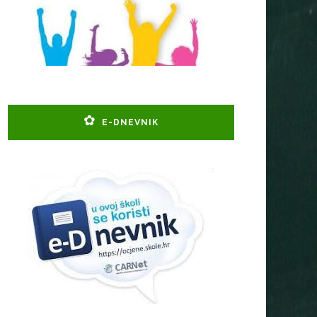
E-DNEVNIK