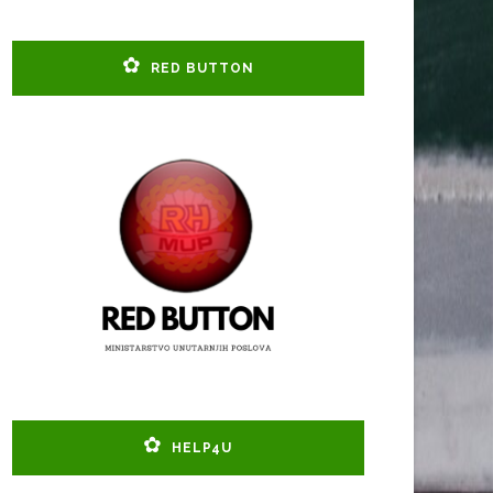
RED BUTTON
HELP4U