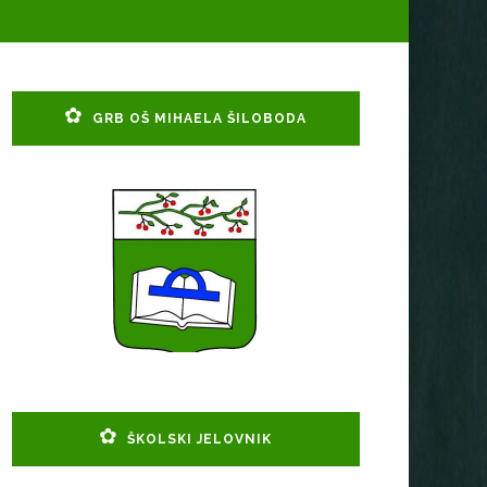
GRB OŠ MIHAELA ŠILOBODA
ŠKOLSKI JELOVNIK