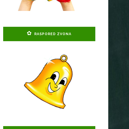
RASPORED ZVONA