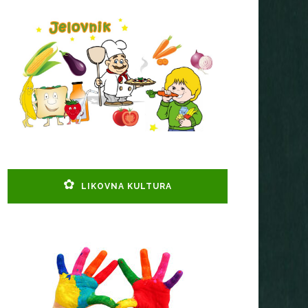
LIKOVNA KULTURA