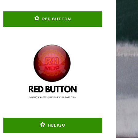
RED BUTTON
HELP4U