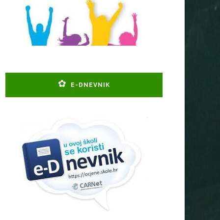
E-DNEVNIK