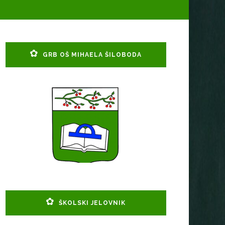
GRB OŠ MIHAELA ŠILOBODA
ŠKOLSKI JELOVNIK