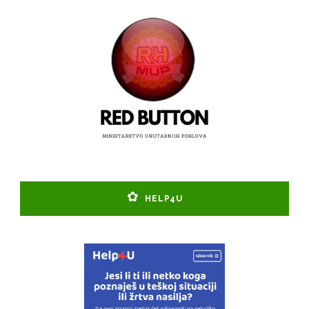
HELP4U