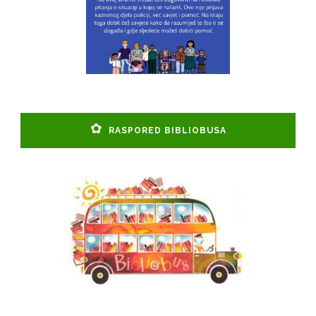
RASPORED BIBLIOBUSA