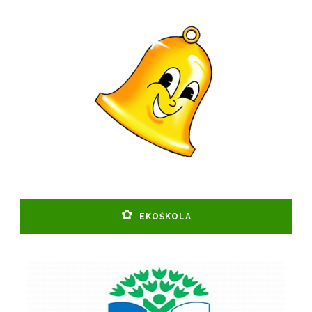
EKOŠKOLA