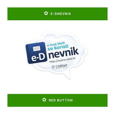
E-DNEVNIK
RED BUTTON