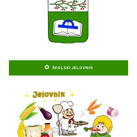
ŠKOLSKI JELOVNIK