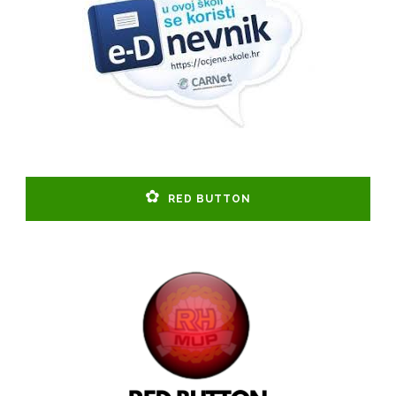
RED BUTTON