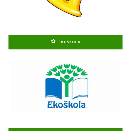
EKOŠKOLA