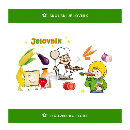
ŠKOLSKI JELOVNIK
LIKOVNA KULTURA