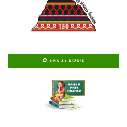
UPIS U 1. RAZRED