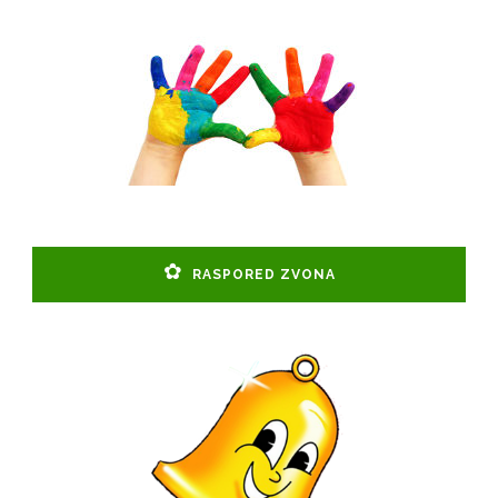
RASPORED ZVONA