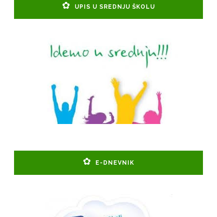
UPIS U SREDNJU ŠKOLU
E-DNEVNIK