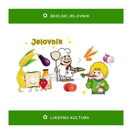
ŠKOLSKI JELOVNIK
LIKOVNA KULTURA