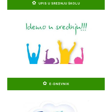
UPIS U SREDNJU ŠKOLU
E-DNEVNIK