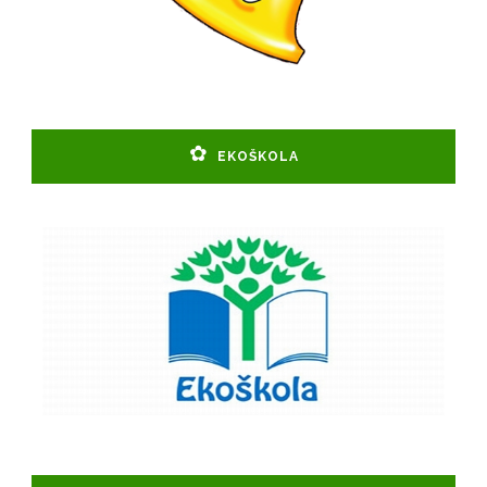
EKOŠKOLA