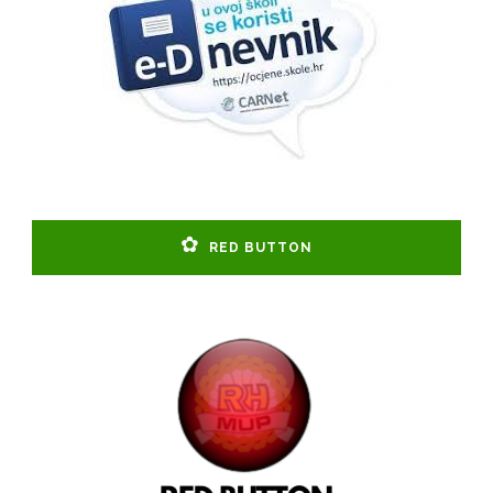
RED BUTTON