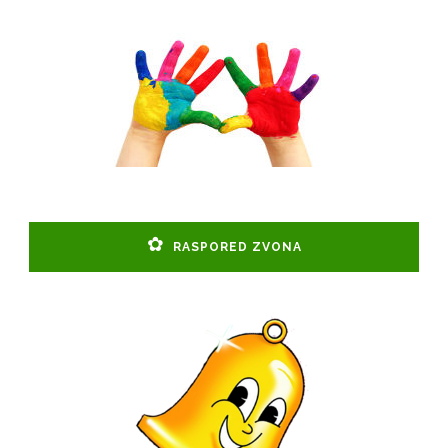
RASPORED ZVONA