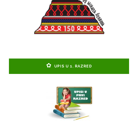
UPIS U 1. RAZRED