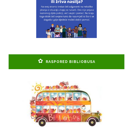
RASPORED BIBLIOBUSA