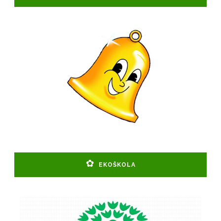
EKOŠKOLA