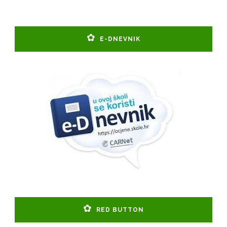
E-DNEVNIK
RED BUTTON