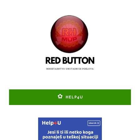
HELP4U