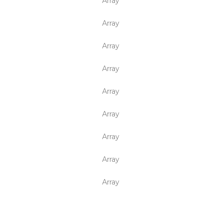
Array
Array
Array
Array
Array
Array
Array
Array
Array