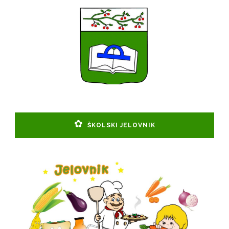
ŠKOLSKI JELOVNIK