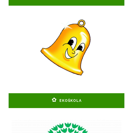
EKOŠKOLA