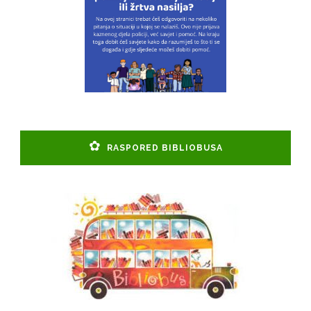
RASPORED BIBLIOBUSA