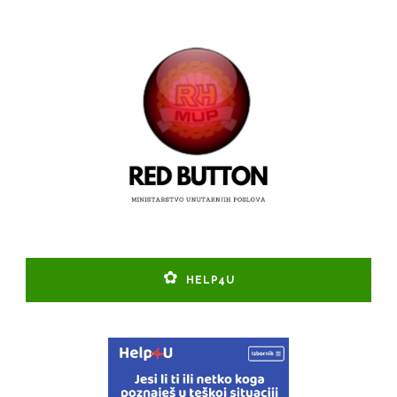
HELP4U