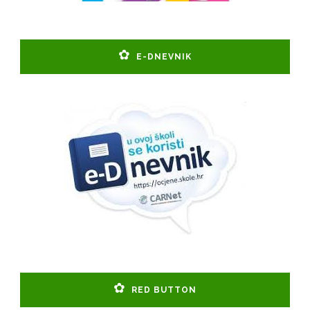
E-DNEVNIK
RED BUTTON