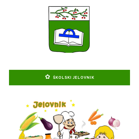
ŠKOLSKI JELOVNIK