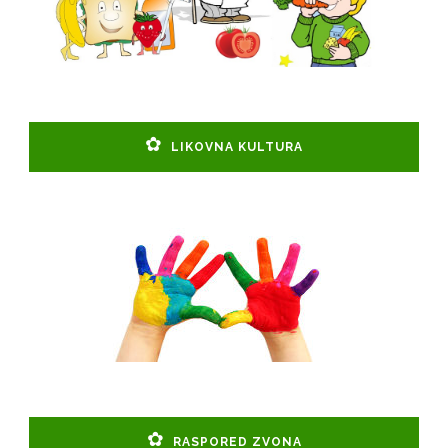
LIKOVNA KULTURA
RASPORED ZVONA